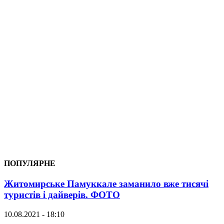
ПОПУЛЯРНЕ
Житомирське Памуккале заманило вже тисячі
туристів і дайверів. ФОТО
10.08.2021 - 18:10