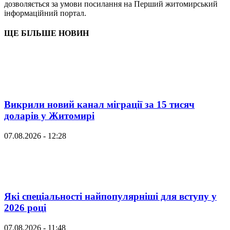
дозволяється за умови посилання на Перший житомирський
інформаційний портал.
ЩЕ БІЛЬШЕ НОВИН
Викрили новий канал міграції за 15 тисяч
доларів у Житомирі
07.08.2026 - 12:28
Які спеціальності найпопулярніші для вступу у
2026 році
07.08.2026 - 11:48