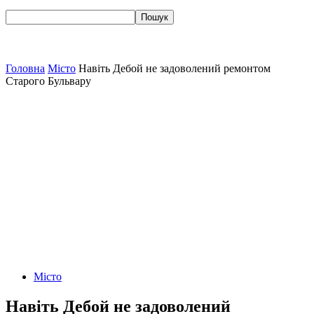
Головна
Місто
Навіть Дебой не задоволений ремонтом
Старого Бульвару
Місто
Навіть Дебой не задоволений