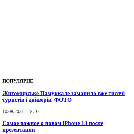
ПОПУЛЯРНЕ
Житомирське Памуккале заманило вже тисячі
туристів і дайверів. ФОТО
10.08.2021 - 18:10
Самое важное о новом iPhone 13 после
презентации