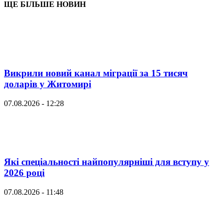
ЩЕ БІЛЬШЕ НОВИН
Викрили новий канал міграції за 15 тисяч
доларів у Житомирі
07.08.2026 - 12:28
Які спеціальності найпопулярніші для вступу у
2026 році
07.08.2026 - 11:48