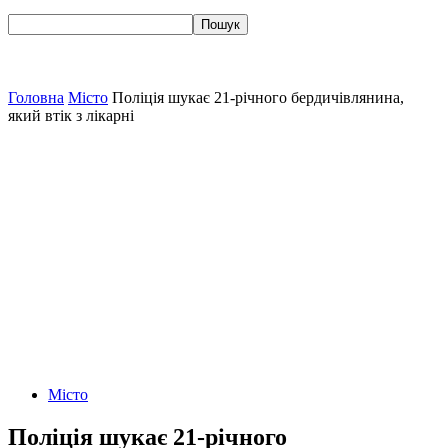
Головна
Місто
Поліція шукає 21-річного бердичівлянина,
який втік з лікарні
Місто
Поліція шукає 21-річного