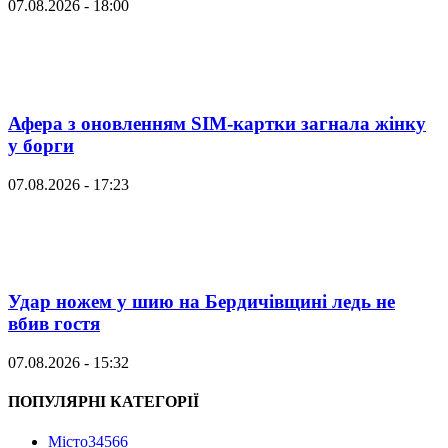
07.08.2026 - 18:00
Афера з оновленням SIM-картки загнала жінку
у борги
07.08.2026 - 17:23
Удар ножем у шию на Бердичівщині ледь не
вбив гостя
07.08.2026 - 15:32
ПОПУЛЯРНІ КАТЕГОРІЇ
Місто
34566