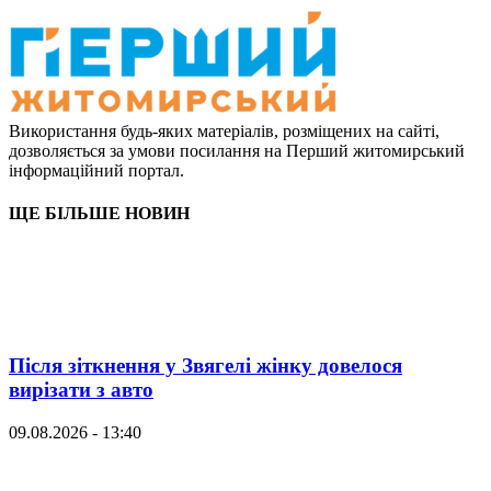
Використання будь-яких матеріалів, розміщених на сайті,
дозволяється за умови посилання на Перший житомирський
інформаційний портал.
ЩЕ БІЛЬШЕ НОВИН
Після зіткнення у Звягелі жінку довелося
вирізати з авто
09.08.2026 - 13:40