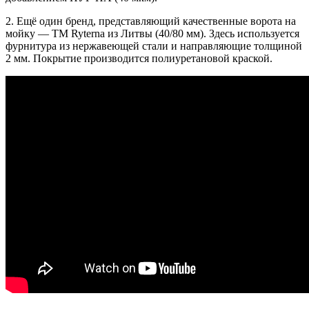
2. Ещё один бренд, представляющий качественные ворота на
мойку — ТМ Ryterna из Литвы (40/80 мм). Здесь используется
фурнитура из нержавеющей стали и направляющие толщиной
2 мм. Покрытие производится полиуретановой краской.