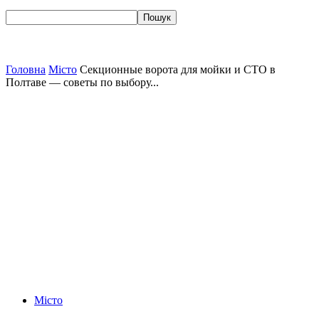
Головна
Місто
Секционные ворота для мойки и СТО в
Полтаве — советы по выбору...
Місто