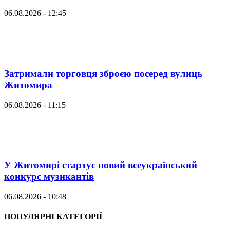
06.08.2026 - 12:45
Затримали торговця зброєю посеред вулиць
Житомира
06.08.2026 - 11:15
У Житомирі стартує новий всеукраїнський
конкурс музикантів
06.08.2026 - 10:48
ПОПУЛЯРНІ КАТЕГОРІЇ