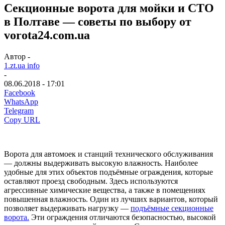
Секционные ворота для мойки и СТО
в Полтаве — советы по выбору от
vorota24.com.ua
Автор -
1.zt.ua info
-
08.06.2018 - 17:01
Facebook
WhatsApp
Telegram
Copy URL
Ворота для автомоек и станций технического обслуживания
— должны выдерживать высокую влажность. Наиболее
удобные для этих объектов подъёмные ограждения, которые
оставляют проезд свободным. Здесь используются
агрессивные химические вещества, а также в помещениях
повышенная влажность. Один из лучших вариантов, который
позволяет выдерживать нагрузку —
подъёмные секционные
ворота.
Эти ограждения отличаются безопасностью, высокой