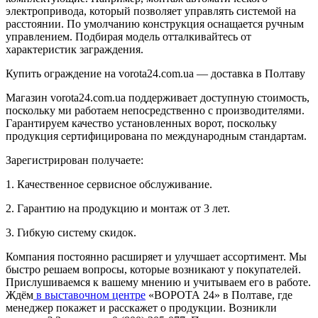
электропривода, который позволяет управлять системой на
расстоянии. По умолчанию конструкция оснащается ручным
управлением. Подбирая модель отталкивайтесь от
характеристик заграждения.
Купить ограждение на vorota24.com.ua — доставка в Полтаву
Магазин vorota24.com.ua поддерживает доступную стоимость,
поскольку ми работаем непосредственно с производителями.
Гарантируем качество установленных ворот, поскольку
продукция сертифицирована по международным стандартам.
Зарегистрирован получаете:
1. Качественное сервисное обслуживание.
2. Гарантию на продукцию и монтаж от 3 лет.
3. Гибкую систему скидок.
Компания постоянно расширяет и улучшает ассортимент. Мы
быстро решаем вопросы, которые возникают у покупателей.
Прислушиваемся к вашему мнению и учитываем его в работе.
Ждём
в выставочном центре
«ВОРОТА 24» в Полтаве, где
менеджер покажет и расскажет о продукции. Возникли