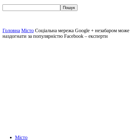
Головна
Місто
Соціальна мережа Google + незабаром може
наздогнати за популярністю Facebook – експерти
Місто