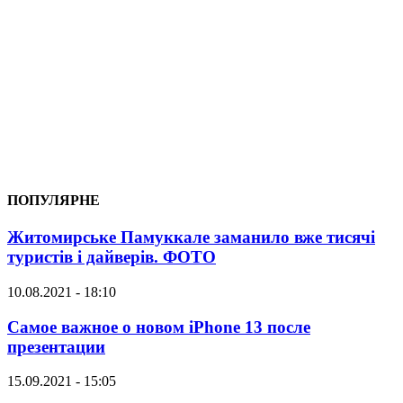
ПОПУЛЯРНЕ
Житомирське Памуккале заманило вже тисячі
туристів і дайверів. ФОТО
10.08.2021 - 18:10
Самое важное о новом iPhone 13 после
презентации
15.09.2021 - 15:05