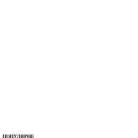
ПОПУЛЯРНЕ