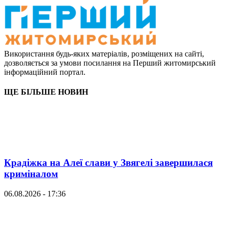
Використання будь-яких матеріалів, розміщених на сайті,
дозволяється за умови посилання на Перший житомирський
інформаційний портал.
ЩЕ БІЛЬШЕ НОВИН
Крадіжка на Алеї слави у Звягелі завершилася
криміналом
06.08.2026 - 17:36