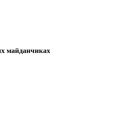
их майданчиках