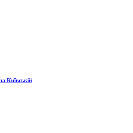
на Київській