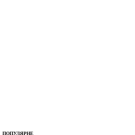
ПОПУЛЯРНЕ