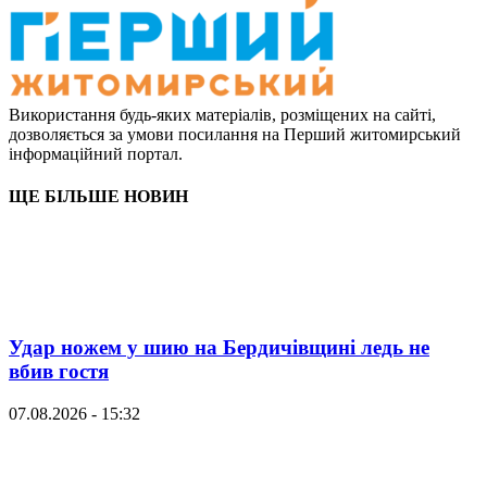
Використання будь-яких матеріалів, розміщених на сайті,
дозволяється за умови посилання на Перший житомирський
інформаційний портал.
ЩЕ БІЛЬШЕ НОВИН
Удар ножем у шию на Бердичівщині ледь не
вбив гостя
07.08.2026 - 15:32