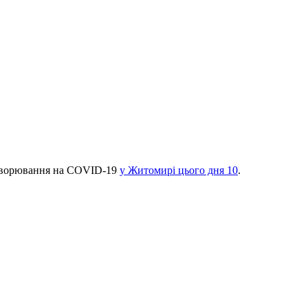
захворювання на COVID-19
у Житомирі цього дня 10
.