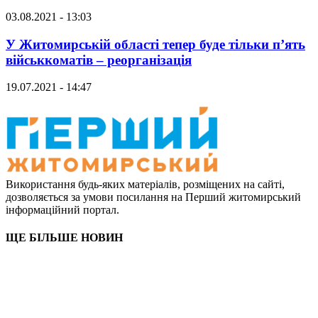
03.08.2021 - 13:03
У Житомирській області тепер буде тільки п’ять
військкоматів – реорганізація
19.07.2021 - 14:47
Використання будь-яких матеріалів, розміщених на сайті,
дозволяється за умови посилання на Перший житомирський
інформаційний портал.
ЩЕ БІЛЬШЕ НОВИН