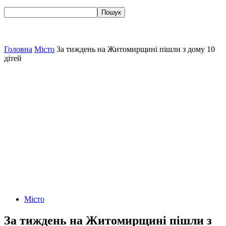
Головна
Місто
За тиждень на Житомирщині пішли з дому 10
дітей
Місто
За тиждень на Житомирщині пішли з