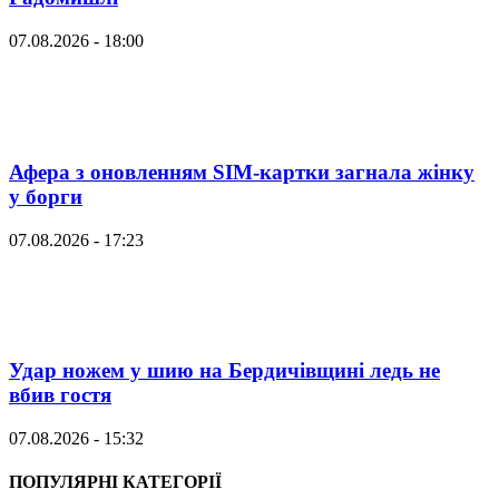
07.08.2026 - 18:00
Афера з оновленням SIM-картки загнала жінку
у борги
07.08.2026 - 17:23
Удар ножем у шию на Бердичівщині ледь не
вбив гостя
07.08.2026 - 15:32
ПОПУЛЯРНІ КАТЕГОРІЇ