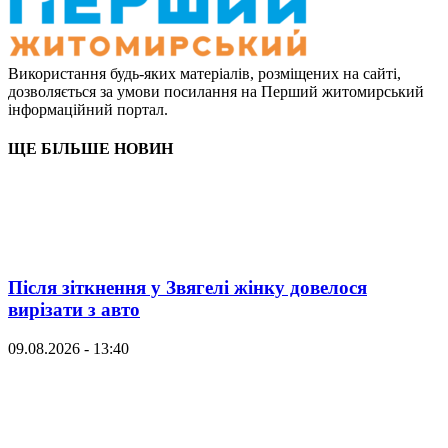
Використання будь-яких матеріалів, розміщених на сайті,
дозволяється за умови посилання на Перший житомирський
інформаційний портал.
ЩЕ БІЛЬШЕ НОВИН
Після зіткнення у Звягелі жінку довелося
вирізати з авто
09.08.2026 - 13:40