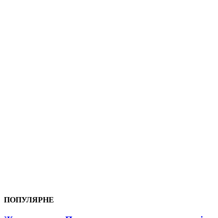
ПОПУЛЯРНЕ