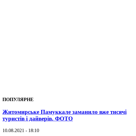
ПОПУЛЯРНЕ
Житомирське Памуккале заманило вже тисячі
туристів і дайверів. ФОТО
10.08.2021 - 18:10