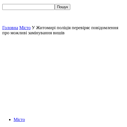
Головна
Місто
У Житомирі поліція перевіряє повідомлення
про можливі замінування вишів
Місто