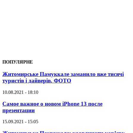
ПОПУЛЯРНЕ
Житомирське Памуккале заманило вже тисячі
туристів і дайверів. ФОТО
10.08.2021 - 18:10
Самое важное о новом iPhone 13 после
презентации
15.09.2021 - 15:05