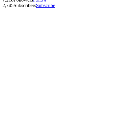
2,745
Subscribers
Subscribe