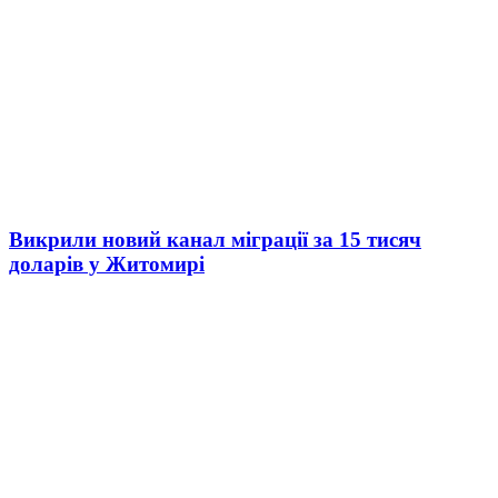
Викрили новий канал міграції за 15 тисяч
доларів у Житомирі