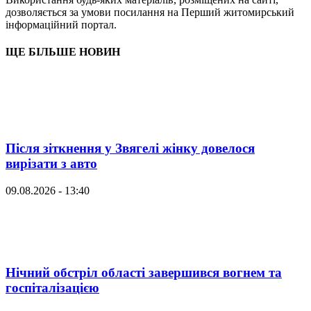
дозволяється за умови посилання на Перший житомирський
інформаційний портал.
ЩЕ БІЛЬШЕ НОВИН
Після зіткнення у Звягелі жінку довелося
вирізати з авто
09.08.2026 - 13:40
Нічний обстріл області завершився вогнем та
госпіталізацією