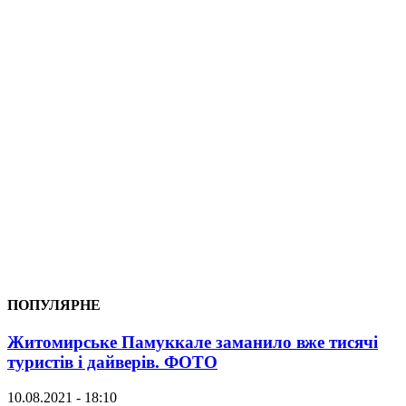
ПОПУЛЯРНЕ
Житомирське Памуккале заманило вже тисячі
туристів і дайверів. ФОТО
10.08.2021 - 18:10