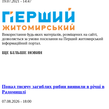
19.07.2021 - 14:47
Використання будь-яких матеріалів, розміщених на сайті,
дозволяється за умови посилання на Перший житомирський
інформаційний портал.
ЩЕ БІЛЬШЕ НОВИН
Понад тисячу загиблих рибин виявили в річці в
Радомишлі
07.08.2026 - 18:00