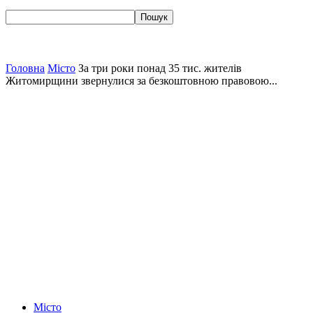
Головна
Місто
За три роки понад 35 тис. жителів
Житомирщини звернулися за безкоштовною правовою...
Місто