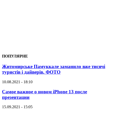
ПОПУЛЯРНЕ
Житомирське Памуккале заманило вже тисячі
туристів і дайверів. ФОТО
10.08.2021 - 18:10
Самое важное о новом iPhone 13 после
презентации
15.09.2021 - 15:05