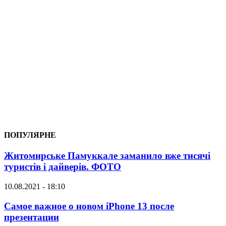
ПОПУЛЯРНЕ
Житомирське Памуккале заманило вже тисячі
туристів і дайверів. ФОТО
10.08.2021 - 18:10
Самое важное о новом iPhone 13 после
презентации