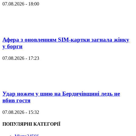
07.08.2026 - 18:00
Афера з оновленням SIM-картки загнала жінку
у борги
07.08.2026 - 17:23
Удар ножем у шию на Бердичівщині ледь не
вбив гостя
07.08.2026 - 15:32
ПОПУЛЯРНІ КАТЕГОРІЇ