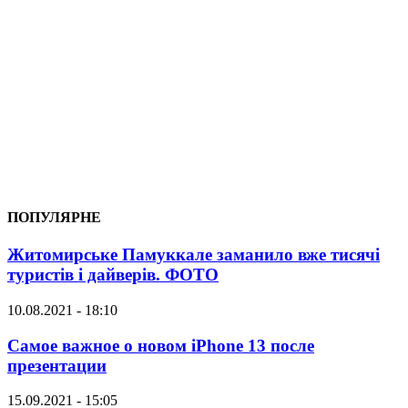
ПОПУЛЯРНЕ
Житомирське Памуккале заманило вже тисячі
туристів і дайверів. ФОТО
10.08.2021 - 18:10
Самое важное о новом iPhone 13 после
презентации
15.09.2021 - 15:05