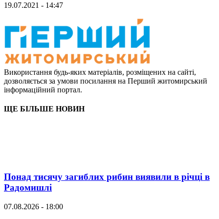
19.07.2021 - 14:47
Використання будь-яких матеріалів, розміщених на сайті,
дозволяється за умови посилання на Перший житомирський
інформаційний портал.
ЩЕ БІЛЬШЕ НОВИН
Понад тисячу загиблих рибин виявили в річці в
Радомишлі
07.08.2026 - 18:00