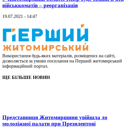
військкоматів – реорганізація
19.07.2021 - 14:47
Використання будь-яких матеріалів, розміщених на сайті,
дозволяється за умови посилання на Перший житомирський
інформаційний портал.
ЩЕ БІЛЬШЕ НОВИН
Представниця Житомирщини увійшла до
молодіжної палати при Президентові