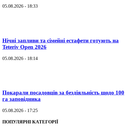
05.08.2026 - 18:33
Нічні запливи та сімейні естафети готують на
Teteriv Open 2026
05.08.2026 - 18:14
Покарали посадовців за бездіяльність щодо 100
га заповідника
05.08.2026 - 17:25
ПОПУЛЯРНІ КАТЕГОРІЇ