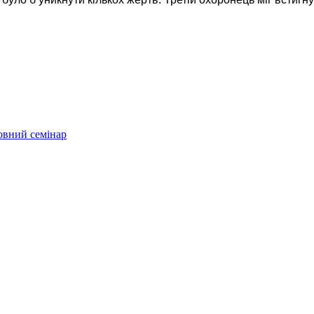
овний семінар