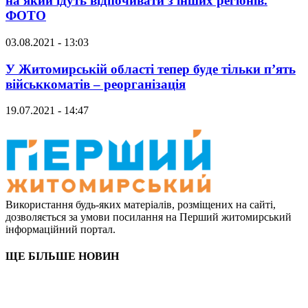
на який їдуть відпочивати з інших регіонів.
ФОТО
03.08.2021 - 13:03
У Житомирській області тепер буде тільки п’ять
військкоматів – реорганізація
19.07.2021 - 14:47
Використання будь-яких матеріалів, розміщених на сайті,
дозволяється за умови посилання на Перший житомирський
інформаційний портал.
ЩЕ БІЛЬШЕ НОВИН