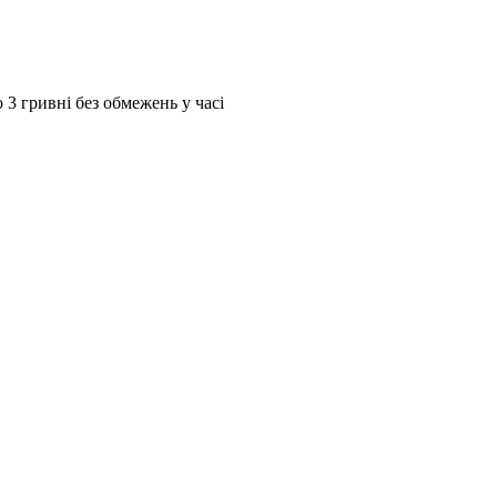
 3 гривні без обмежень у часі