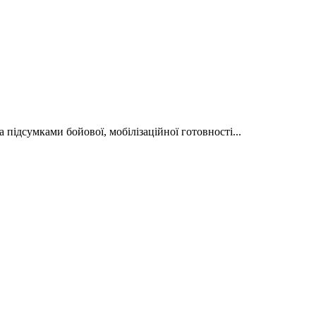
підсумками бойової, мобілізаційної готовності...