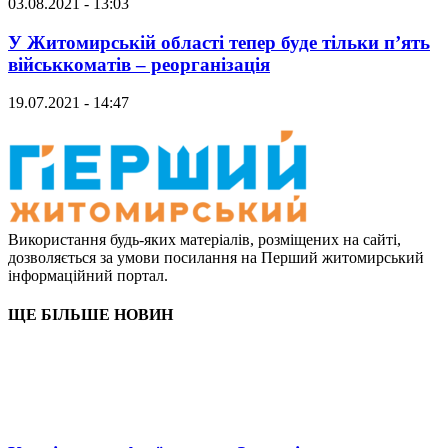
03.08.2021 - 13:03
У Житомирській області тепер буде тільки п’ять
військкоматів – реорганізація
19.07.2021 - 14:47
Використання будь-яких матеріалів, розміщених на сайті,
дозволяється за умови посилання на Перший житомирський
інформаційний портал.
ЩЕ БІЛЬШЕ НОВИН