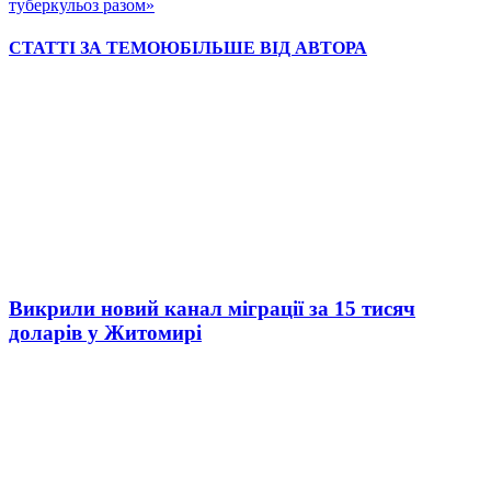
туберкульоз разом»
СТАТТІ ЗА ТЕМОЮ
БІЛЬШЕ ВІД АВТОРА
Викрили новий канал міграції за 15 тисяч
доларів у Житомирі