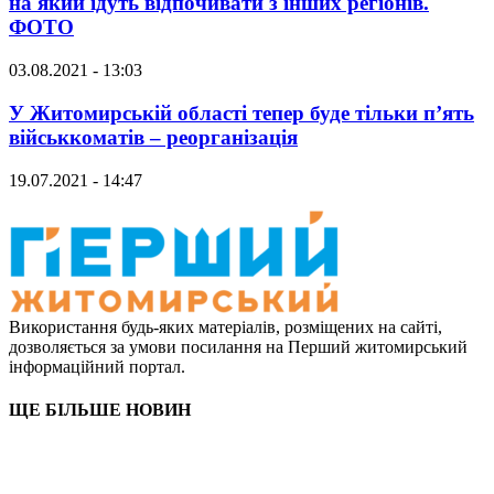
на який їдуть відпочивати з інших регіонів.
ФОТО
03.08.2021 - 13:03
У Житомирській області тепер буде тільки п’ять
військкоматів – реорганізація
19.07.2021 - 14:47
Використання будь-яких матеріалів, розміщених на сайті,
дозволяється за умови посилання на Перший житомирський
інформаційний портал.
ЩЕ БІЛЬШЕ НОВИН