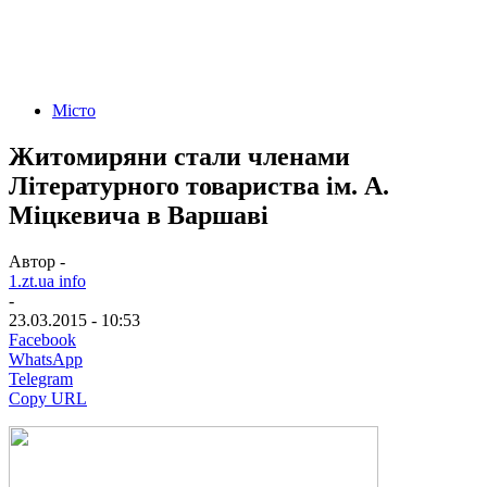
Місто
Житомиряни стали членами
Літературного товариства ім. А.
Міцкевича в Варшаві
Автор -
1.zt.ua info
-
23.03.2015 - 10:53
Facebook
WhatsApp
Telegram
Copy URL