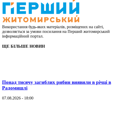
Використання будь-яких матеріалів, розміщених на сайті,
дозволяється за умови посилання на Перший житомирський
інформаційний портал.
ЩЕ БІЛЬШЕ НОВИН
Понад тисячу загиблих рибин виявили в річці в
Радомишлі
07.08.2026 - 18:00