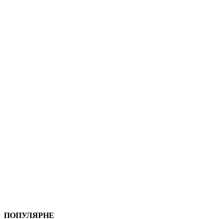
ПОПУЛЯРНЕ