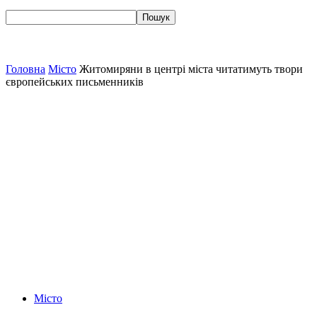
Головна
Місто
Житомиряни в центрі міста читатимуть твори
європейських письменників
Місто