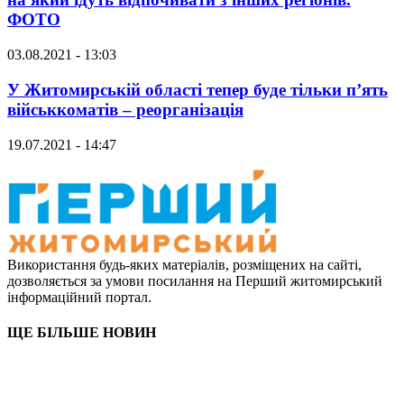
ФОТО
03.08.2021 - 13:03
У Житомирській області тепер буде тільки п’ять
військкоматів – реорганізація
19.07.2021 - 14:47
Використання будь-яких матеріалів, розміщених на сайті,
дозволяється за умови посилання на Перший житомирський
інформаційний портал.
ЩЕ БІЛЬШЕ НОВИН