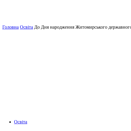
Головна
Освіта
До Дня народження Житомирського державного
Освіта