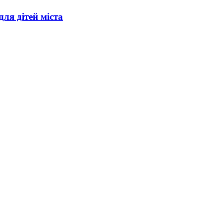
ля дітей міста