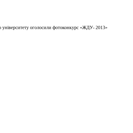
 університету оголосили фотоконкурс «ЖДУ- 2013»