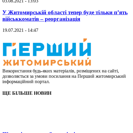
03.08.2021 - 13:03
У Житомирській області тепер буде тільки п’ять
військкоматів – реорганізація
19.07.2021 - 14:47
Використання будь-яких матеріалів, розміщених на сайті,
дозволяється за умови посилання на Перший житомирський
інформаційний портал.
ЩЕ БІЛЬШЕ НОВИН