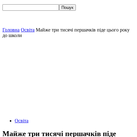
Головна
Освіта
Майже три тисячі першачків піде цього року
до школи
Освіта
Майже три тисячі першачків піде