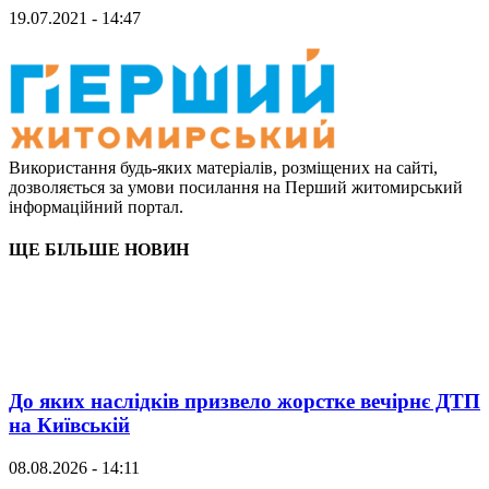
19.07.2021 - 14:47
Використання будь-яких матеріалів, розміщених на сайті,
дозволяється за умови посилання на Перший житомирський
інформаційний портал.
ЩЕ БІЛЬШЕ НОВИН
До яких наслідків призвело жорстке вечірнє ДТП
на Київській
08.08.2026 - 14:11