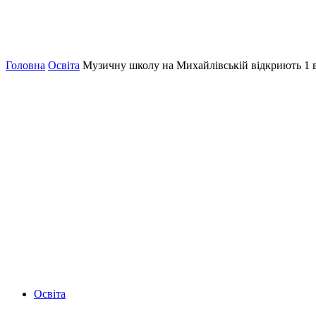
Головна
Освіта
Музичну школу на Михайлівській відкриють 1 
Освіта