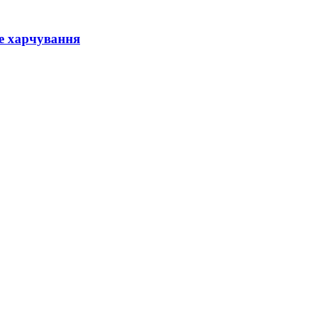
е харчування