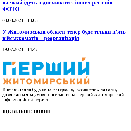
на який їдуть відпочивати з інших регіонів.
ФОТО
03.08.2021 - 13:03
У Житомирській області тепер буде тільки п’ять
військкоматів – реорганізація
19.07.2021 - 14:47
Використання будь-яких матеріалів, розміщених на сайті,
дозволяється за умови посилання на Перший житомирський
інформаційний портал.
ЩЕ БІЛЬШЕ НОВИН