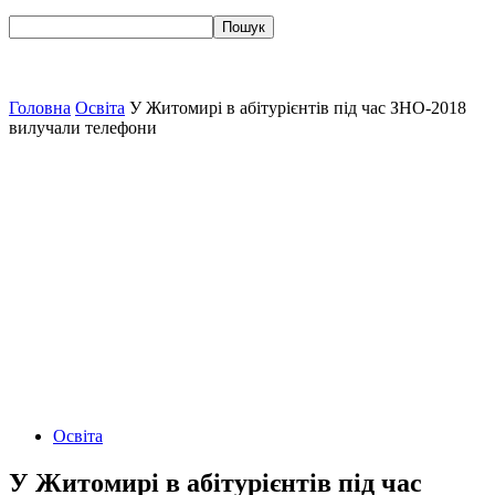
Головна
Освіта
У Житомирі в абітурієнтів під час ЗНО-2018
вилучали телефони
Освіта
У Житомирі в абітурієнтів під час