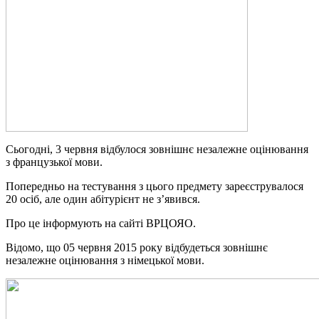
Сьогодні, 3 червня відбулося зовнішнє незалежне оцінювання
з французької мови.
Попередньо на тестування з цього предмету зареєструвалося
20 осіб, але один абітурієнт не з’явився.
Про це інформують на сайті ВРЦОЯО.
Відомо, що 05 червня 2015 року відбудеться зовнішнє
незалежне оцінювання з німецької мови.