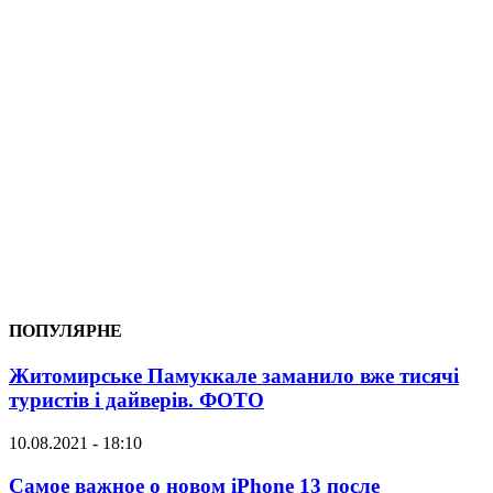
ПОПУЛЯРНЕ
Житомирське Памуккале заманило вже тисячі
туристів і дайверів. ФОТО
10.08.2021 - 18:10
Самое важное о новом iPhone 13 после