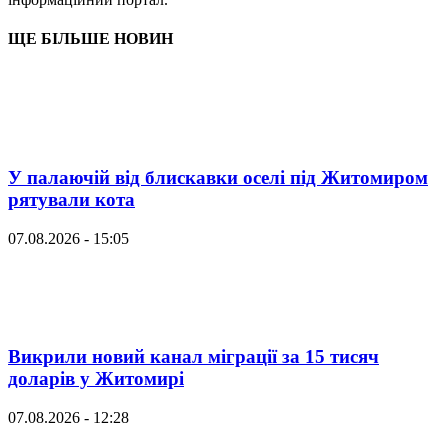
ЩЕ БІЛЬШЕ НОВИН
У палаючій від блискавки оселі під Житомиром
рятували кота
07.08.2026 - 15:05
Викрили новий канал міграції за 15 тисяч
доларів у Житомирі
07.08.2026 - 12:28