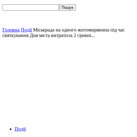
Головна
Події
Міськрада на одного житомирянина під час
святкування Дня міста витратила 2 гривні...
Події