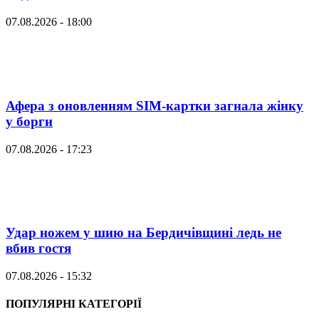
07.08.2026 - 18:00
Афера з оновленням SIM-картки загнала жінку
у борги
07.08.2026 - 17:23
Удар ножем у шию на Бердичівщині ледь не
вбив гостя
07.08.2026 - 15:32
ПОПУЛЯРНІ КАТЕГОРІЇ