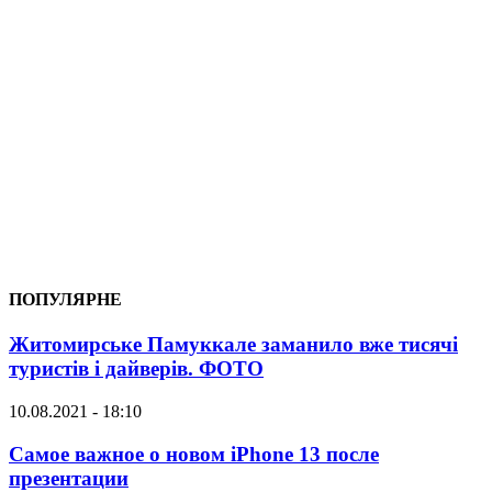
ПОПУЛЯРНЕ
Житомирське Памуккале заманило вже тисячі
туристів і дайверів. ФОТО
10.08.2021 - 18:10
Самое важное о новом iPhone 13 после
презентации