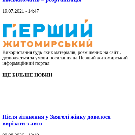
19.07.2021 - 14:47
Використання будь-яких матеріалів, розміщених на сайті,
дозволяється за умови посилання на Перший житомирський
інформаційний портал.
ЩЕ БІЛЬШЕ НОВИН
Після зіткнення у Звягелі жінку довелося
вирізати з авто