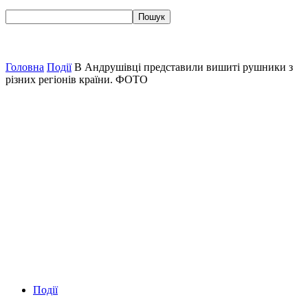
Головна
Події
В Андрушівці представили вишиті рушники з
різних регіонів країни. ФОТО
Події