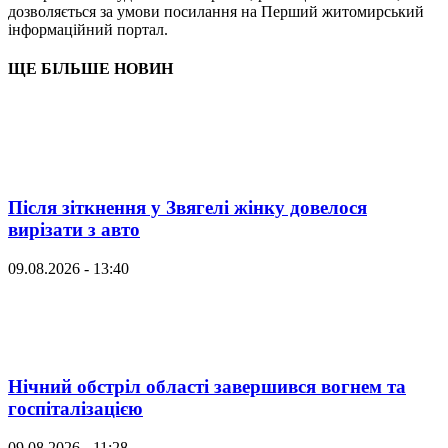
дозволяється за умови посилання на Перший житомирський
інформаційний портал.
ЩЕ БІЛЬШЕ НОВИН
Після зіткнення у Звягелі жінку довелося
вирізати з авто
09.08.2026 - 13:40
Нічний обстріл області завершився вогнем та
госпіталізацією
09.08.2026 - 11:28