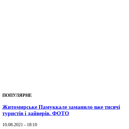
ПОПУЛЯРНЕ
Житомирське Памуккале заманило вже тисячі
туристів і дайверів. ФОТО
10.08.2021 - 18:10