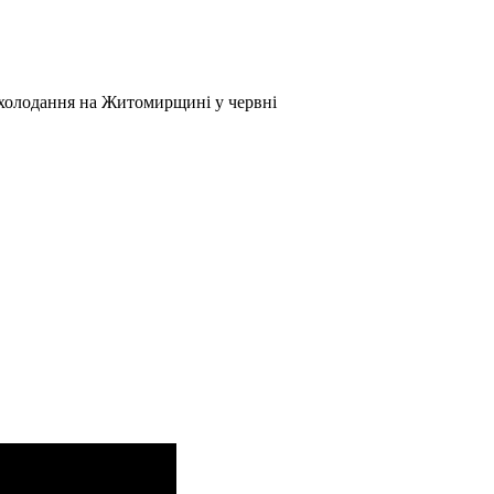
похолодання на Житомирщині у червні