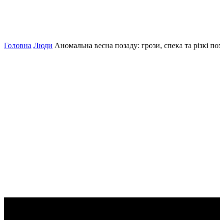
Головна
Люди
Аномальна весна позаду: грози, спека та різкі 