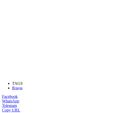
TAGS
Влада
Facebook
WhatsApp
Telegram
Copy URL