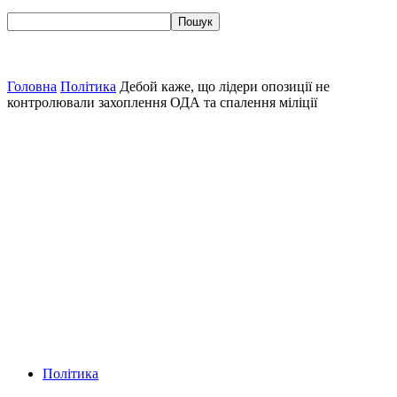
Головна
Політика
Дебой каже, що лідери опозиції не
контролювали захоплення ОДА та спалення міліції
Політика