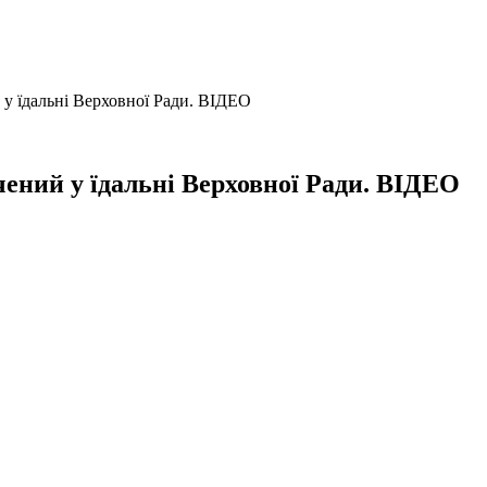
у їдальні Верховної Ради. ВІДЕО
ений у їдальні Верховної Ради. ВІДЕО