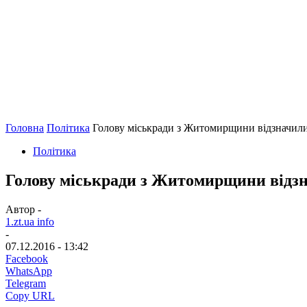
Головна
Політика
Голову міськради з Житомирщини відзначили
Політика
Голову міськради з Житомирщини відзн
Автор -
1.zt.ua info
-
07.12.2016 - 13:42
Facebook
WhatsApp
Telegram
Copy URL