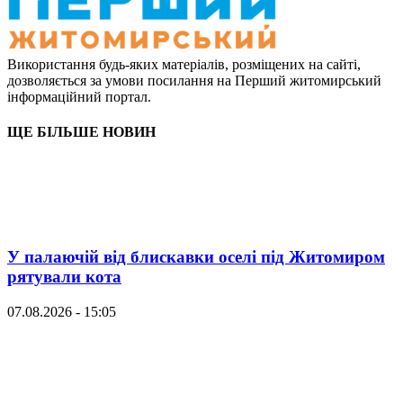
Використання будь-яких матеріалів, розміщених на сайті,
дозволяється за умови посилання на Перший житомирський
інформаційний портал.
ЩЕ БІЛЬШЕ НОВИН
У палаючій від блискавки оселі під Житомиром
рятували кота
07.08.2026 - 15:05