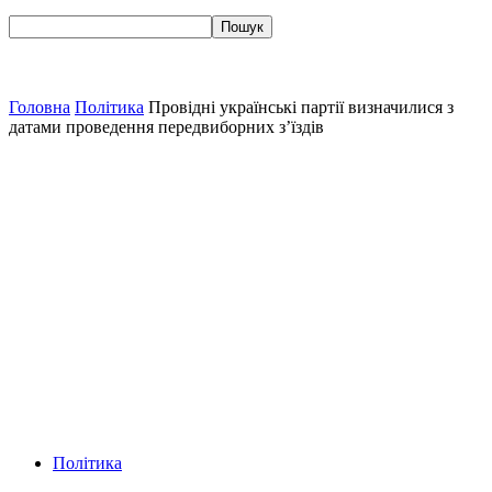
Головна
Політика
Провідні українські партії визначилися з
датами проведення передвиборних з’їздів
Політика