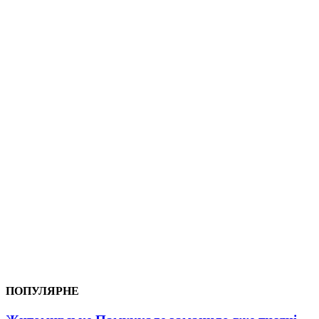
ПОПУЛЯРНЕ