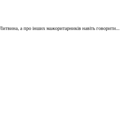
Литвина, а про інших мажоритарників навіть говорити...