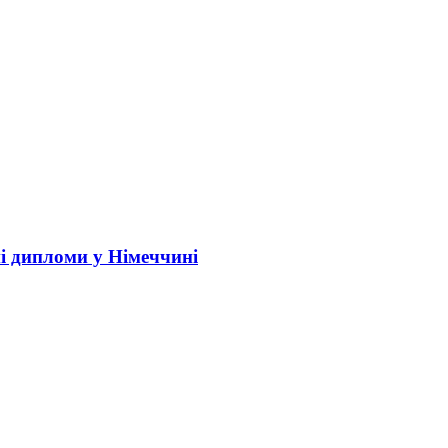
і дипломи у Німеччині