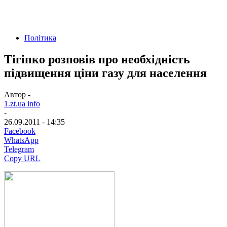
Політика
Тігіпко розповів про необхідність
підвищення ціни газу для населення
Автор -
1.zt.ua info
-
26.09.2011 - 14:35
Facebook
WhatsApp
Telegram
Copy URL