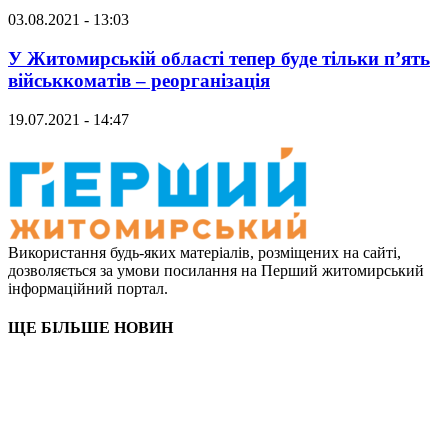
03.08.2021 - 13:03
У Житомирській області тепер буде тільки п’ять
військкоматів – реорганізація
19.07.2021 - 14:47
Використання будь-яких матеріалів, розміщених на сайті,
дозволяється за умови посилання на Перший житомирський
інформаційний портал.
ЩЕ БІЛЬШЕ НОВИН